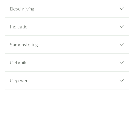
Beschrijving
Indicatie
Samenstelling
Gebruik
Gegevens