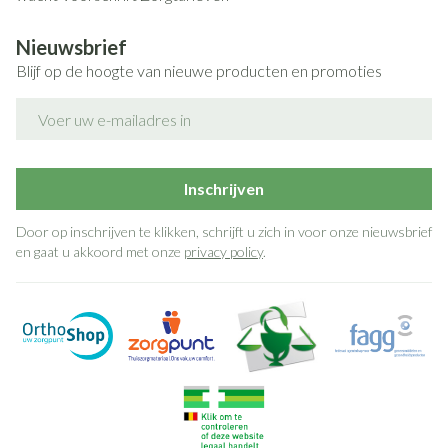
Nieuwsbrief
Blijf op de hoogte van nieuwe producten en promoties
E-mail adres
Inschrijven
Door op inschrijven te klikken, schrijft u zich in voor onze nieuwsbrief
en gaat u akkoord met onze
privacy policy
.