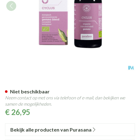
Purasana Puragemm Cyclus 5
Niet beschikbaar
Neem contact op met ons via telefoon of e-mail, dan bekijken we
samen de mogelijkheden.
€ 26,95
Bekijk alle producten van Purasana