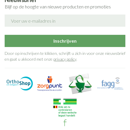
Blijf op de hoogte van nieuwe producten en promoties
E-mail adres
Inschrijven
Door op inschrijven te klikken, schrijft u zich in voor onze nieuwsbrief
en gaat u akkoord met onze
privacy policy
.