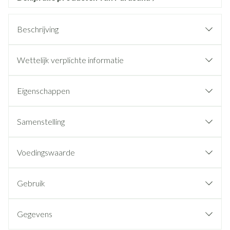
Beschrijving
Wettelijk verplichte informatie
Eigenschappen
Samenstelling
Voedingswaarde
Gebruik
Gegevens