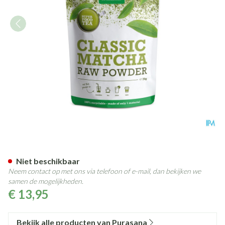
Purasana Vegan Matcha Classi
Niet beschikbaar
Neem contact op met ons via telefoon of e-mail, dan bekijken we
samen de mogelijkheden.
€ 13,95
Bekijk alle producten van Purasana