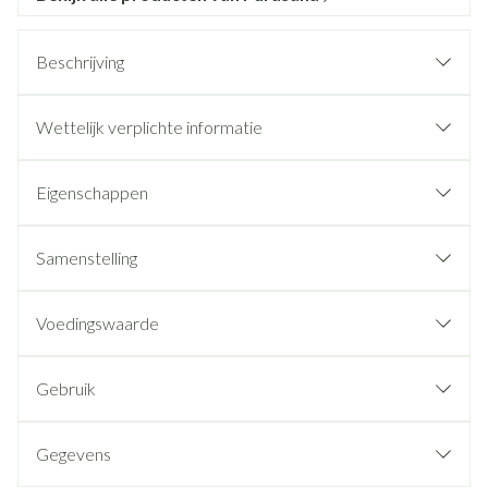
Beschrijving
Wettelijk verplichte informatie
Eigenschappen
Samenstelling
Voedingswaarde
Gebruik
Gegevens