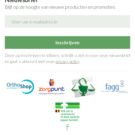
Blijf op de hoogte van nieuwe producten en promoties
E-mail adres
Inschrijven
Door op inschrijven te klikken, schrijft u zich in voor onze nieuwsbrief
en gaat u akkoord met onze
privacy policy
.