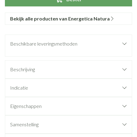
Bekijk alle producten van Energetica Natura
Beschikbare leveringsmethoden
Beschrijving
Indicatie
Eigenschappen
Samenstelling