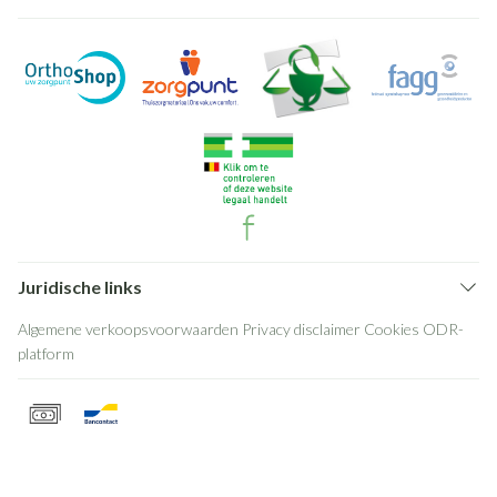
Juridische links
Algemene verkoopsvoorwaarden
Privacy disclaimer
Cookies
ODR-
platform