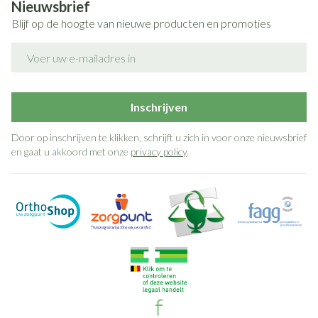
Nieuwsbrief
Blijf op de hoogte van nieuwe producten en promoties
E-mail adres
Inschrijven
Door op inschrijven te klikken, schrijft u zich in voor onze nieuwsbrief
en gaat u akkoord met onze
privacy policy
.