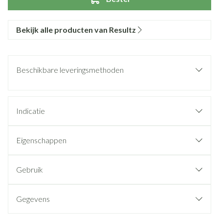
Bekijk alle producten van Resultz
Beschikbare leveringsmethoden
Indicatie
Eigenschappen
Gebruik
Gegevens