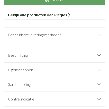
Bekijk alle producten van Ricqles
Beschikbare leveringsmethoden
Beschrijving
Eigenschappen
Samenstelling
Contra indicatie