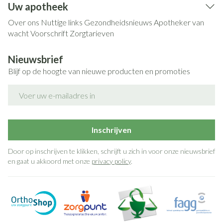
Uw apotheek
Over ons
Nuttige links
Gezondheidsnieuws
Apotheker van
wacht
Voorschrift
Zorgtarieven
Nieuwsbrief
Blijf op de hoogte van nieuwe producten en promoties
E-mail adres
Inschrijven
Door op inschrijven te klikken, schrijft u zich in voor onze nieuwsbrief
en gaat u akkoord met onze
privacy policy
.