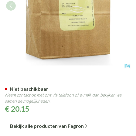
Salieblad Gesneden Doos 250
Niet beschikbaar
Neem contact op met ons via telefoon of e-mail, dan bekijken we
samen de mogelijkheden.
€ 20,15
Bekijk alle producten van Fagron