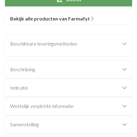
Bekijk alle producten van Farmafyt
Beschikbare leveringsmethoden
Beschrijving
Indicatie
Wettelijk verplichte informatie
Samenstelling