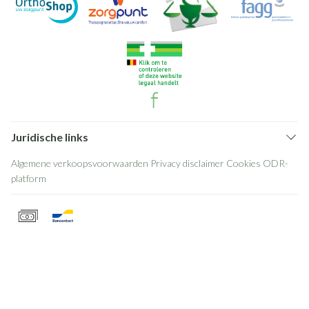
Juridische links
Algemene verkoopsvoorwaarden
Privacy disclaimer
Cookies
ODR-
platform