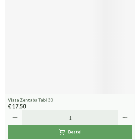
Vista Zentabs Tabl 30
€ 17,50
Aantal
Bestel