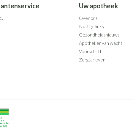
lantenservice
Uw apotheek
AQ
Over ons
Nuttige links
Gezondheidsnieuws
Apotheker van wacht
Voorschrift
Zorgtarieven