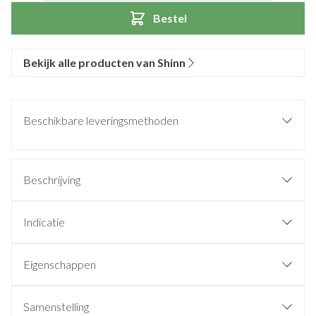
Bestel
Bekijk alle producten van Shinn
Beschikbare leveringsmethoden
Beschrijving
Indicatie
Eigenschappen
Samenstelling