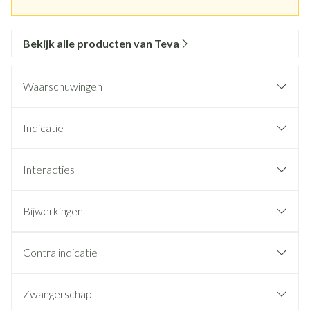
Bekijk alle producten van Teva
Waarschuwingen
Indicatie
Interacties
Bijwerkingen
Contra indicatie
Zwangerschap