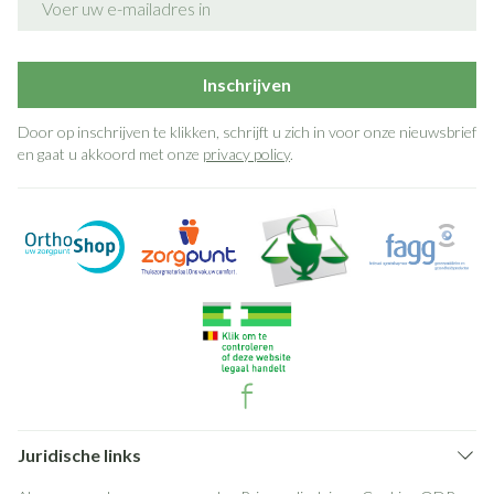
Inschrijven
Door op inschrijven te klikken, schrijft u zich in voor onze nieuwsbrief
en gaat u akkoord met onze
privacy policy
.
Juridische links