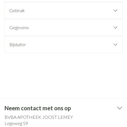
Gebruik
Gegevens
Bijsluiter
Neem contact met ons op
BVBA APOTHEEK JOOST LEMEY
Legeweg 59