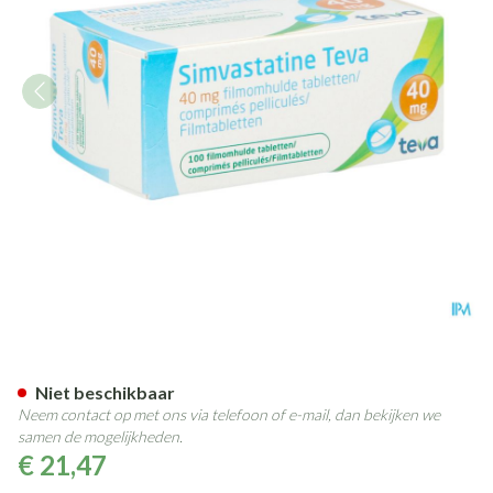
Simvastatine 40mg Teva Com
Niet beschikbaar
Neem contact op met ons via telefoon of e-mail, dan bekijken we
samen de mogelijkheden.
€ 21,47