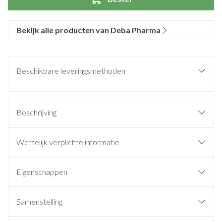
Bekijk alle producten van Deba Pharma
Beschikbare leveringsmethoden
Beschrijving
Wettelijk verplichte informatie
Eigenschappen
Samenstelling