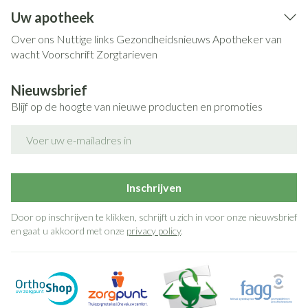
Uw apotheek
Over ons
Nuttige links
Gezondheidsnieuws
Apotheker van
wacht
Voorschrift
Zorgtarieven
Nieuwsbrief
Blijf op de hoogte van nieuwe producten en promoties
E-mail adres
Inschrijven
Door op inschrijven te klikken, schrijft u zich in voor onze nieuwsbrief
en gaat u akkoord met onze
privacy policy
.