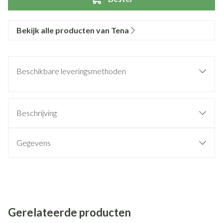
Bekijk alle producten van Tena
Beschikbare leveringsmethoden
Beschrijving
Gegevens
Gerelateerde producten