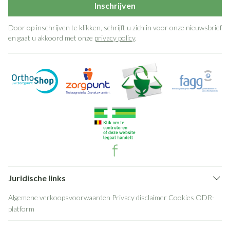
Inschrijven
Door op inschrijven te klikken, schrijft u zich in voor onze nieuwsbrief
en gaat u akkoord met onze
privacy policy
.
Juridische links
Algemene verkoopsvoorwaarden
Privacy disclaimer
Cookies
ODR-
platform