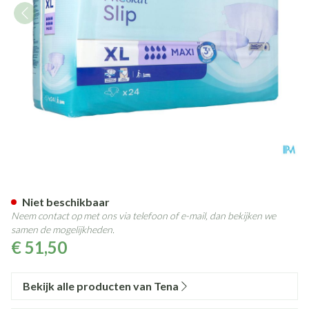
Tena Proskin Slip Maxi Extra L
Niet beschikbaar
Neem contact op met ons via telefoon of e-mail, dan bekijken we
samen de mogelijkheden.
€ 51,50
Bekijk alle producten van Tena