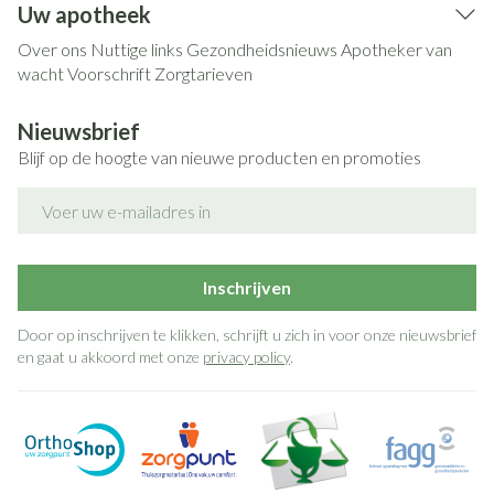
Uw apotheek
Over ons
Nuttige links
Gezondheidsnieuws
Apotheker van
wacht
Voorschrift
Zorgtarieven
Nieuwsbrief
Blijf op de hoogte van nieuwe producten en promoties
E-mail adres
Inschrijven
Door op inschrijven te klikken, schrijft u zich in voor onze nieuwsbrief
en gaat u akkoord met onze
privacy policy
.