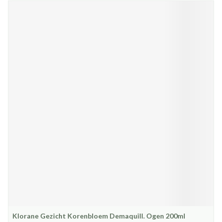
Klorane Gezicht Korenbloem Demaquill. Ogen 200ml