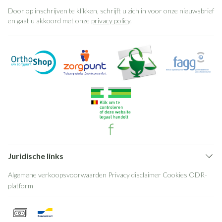
Door op inschrijven te klikken, schrijft u zich in voor onze nieuwsbrief
en gaat u akkoord met onze
privacy policy
.
Juridische links
Algemene verkoopsvoorwaarden
Privacy disclaimer
Cookies
ODR-
platform