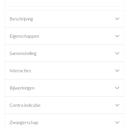
Beschrijving
Eigenschappen
Samenstelling
Interacties
Bijwerkingen
Contra indicatie
Zwangerschap