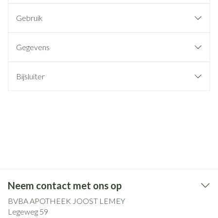
Gebruik
Gegevens
Bijsluiter
Neem contact met ons op
BVBA APOTHEEK JOOST LEMEY
Legeweg 59