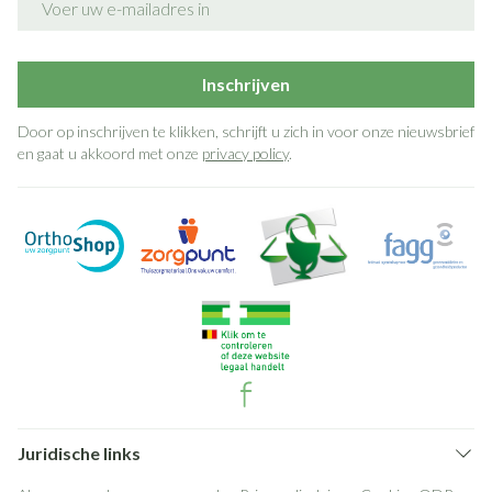
Inschrijven
Door op inschrijven te klikken, schrijft u zich in voor onze nieuwsbrief
en gaat u akkoord met onze
privacy policy
.
Juridische links