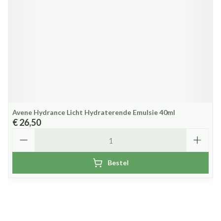
Avene Hydrance Licht Hydraterende Emulsie 40ml
€ 26,50
Aantal
Bestel