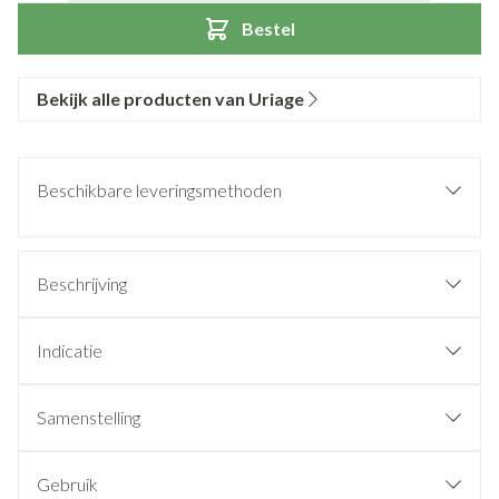
Bestel
Bekijk alle producten van Uriage
Beschikbare leveringsmethoden
Beschrijving
Indicatie
Samenstelling
Gebruik