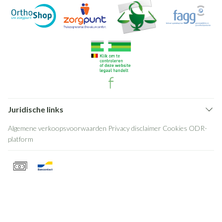
Juridische links
Algemene verkoopsvoorwaarden
Privacy disclaimer
Cookies
ODR-
platform