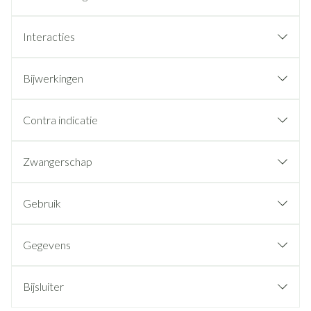
Interacties
Bijwerkingen
Contra indicatie
Zwangerschap
Gebruik
Gegevens
Bijsluiter