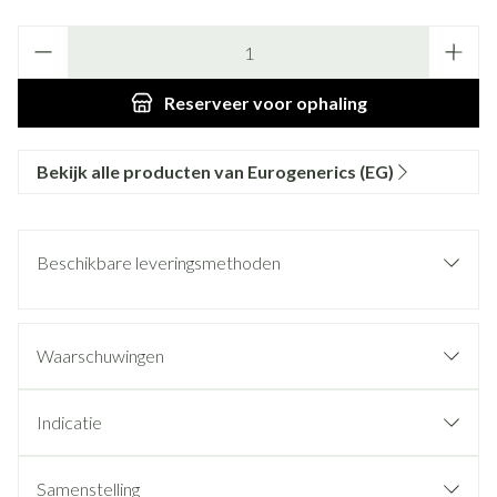
Aantal
Reserveer
voor ophaling
Bekijk alle producten van Eurogenerics (EG)
Beschikbare leveringsmethoden
Waarschuwingen
Indicatie
Samenstelling