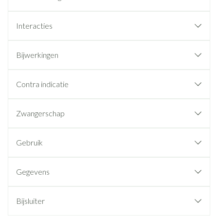
Interacties
Bijwerkingen
Contra indicatie
Zwangerschap
Gebruik
Gegevens
Bijsluiter