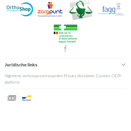
Juridische links
Algemene verkoopsvoorwaarden
Privacy disclaimer
Cookies
ODR-
platform