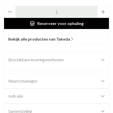
Aantal
Reserveer
voor ophaling
Bekijk alle producten van Takeda
Beschikbare leveringsmethoden
Waarschuwingen
Indicatie
Samenstelling