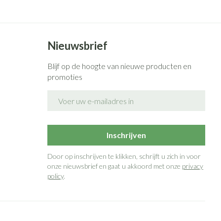
Nieuwsbrief
Blijf op de hoogte van nieuwe producten en
promoties
E-mail adres
Inschrijven
Door op inschrijven te klikken, schrijft u zich in voor
onze nieuwsbrief en gaat u akkoord met onze
privacy
policy
.