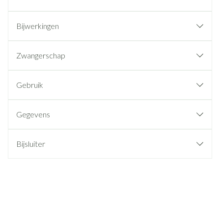
Bijwerkingen
Zwangerschap
Gebruik
Gegevens
Bijsluiter