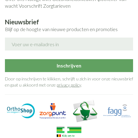
wacht
Voorschrift
Zorgtarieven
Nieuwsbrief
Blijf op de hoogte van nieuwe producten en promoties
E-mail adres
Inschrijven
Door op inschrijven te klikken, schrijft u zich in voor onze nieuwsbrief
en gaat u akkoord met onze
privacy policy
.