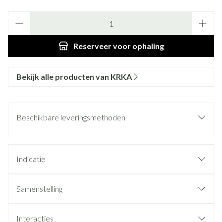
Aantal
Reserveer
voor ophaling
Bekijk alle producten van KRKA
Beschikbare leveringsmethoden
Indicatie
Samenstelling
Interacties