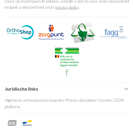
Door op inschrijven te klikken, schrijft u zich in voor onze nieuwsbrief
en gaat u akkoord met onze
privacy policy
.
Juridische links
Algemene verkoopsvoorwaarden
Privacy disclaimer
Cookies
ODR-
platform