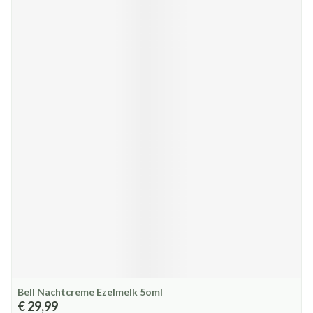
Bell Nachtcreme Ezelmelk 5oml
€ 29,99