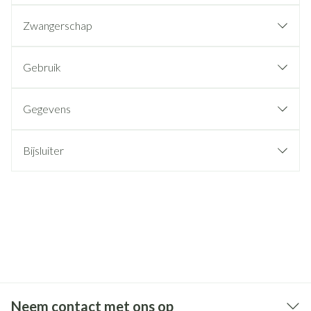
Zwangerschap
Gebruik
Gegevens
Bijsluiter
Neem contact met ons op