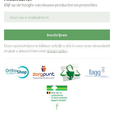
Blijf op de hoogte van nieuwe producten en promoties
E-mail adres
Inschrijven
Door op inschrijven te klikken, schrijft u zich in voor onze nieuwsbrief
en gaat u akkoord met onze
privacy policy
.