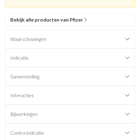
Bekijk alle producten van Pfizer
Waarschuwingen
Indicatie
Samenstelling
Interacties
Bijwerkingen
Contra indicatie