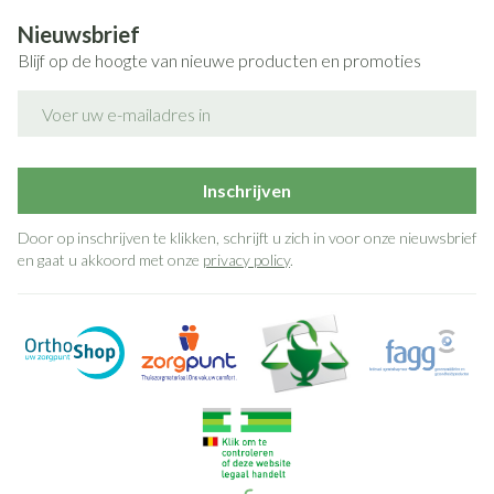
Nieuwsbrief
Blijf op de hoogte van nieuwe producten en promoties
E-mail adres
Inschrijven
Door op inschrijven te klikken, schrijft u zich in voor onze nieuwsbrief
en gaat u akkoord met onze
privacy policy
.