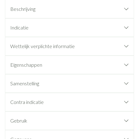
Beschrijving
Indicatie
Wettelijk verplichte informatie
Eigenschappen
Samenstelling
Contra indicatie
Gebruik