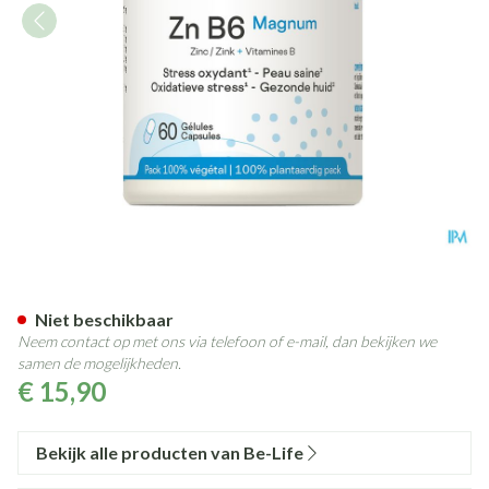
Zn B6 Magnum Minerals Be Lif
Niet beschikbaar
Neem contact op met ons via telefoon of e-mail, dan bekijken we
samen de mogelijkheden.
€ 15,90
Bekijk alle producten van Be-Life