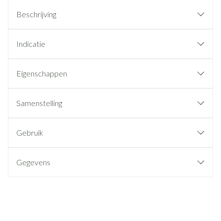
Beschrijving
Indicatie
Eigenschappen
Samenstelling
Gebruik
Gegevens