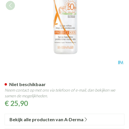
Aderma Protect Spray Kind S
Niet beschikbaar
Neem contact op met ons via telefoon of e-mail, dan bekijken we
samen de mogelijkheden.
€ 25,90
Bekijk alle producten van A-Derma