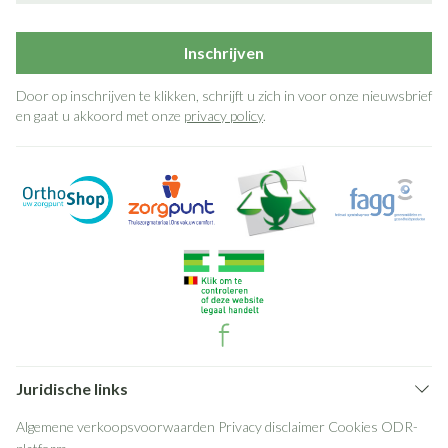
Inschrijven
Door op inschrijven te klikken, schrijft u zich in voor onze nieuwsbrief
en gaat u akkoord met onze
privacy policy
.
Juridische links
Algemene verkoopsvoorwaarden
Privacy disclaimer
Cookies
ODR-