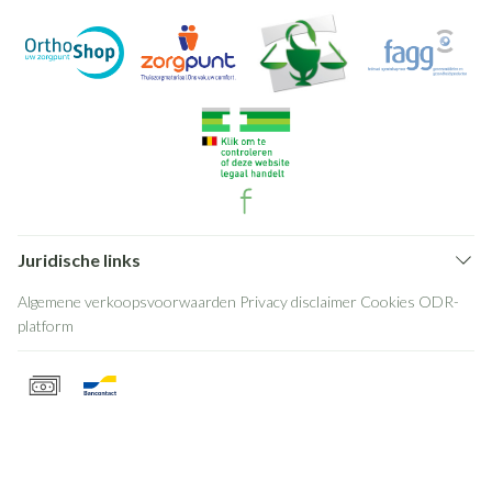
Juridische links
Algemene verkoopsvoorwaarden
Privacy disclaimer
Cookies
ODR-
platform