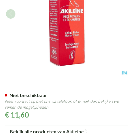
Akileine Rood Gel Levende Fr
Niet beschikbaar
Neem contact op met ons via telefoon of e-mail, dan bekijken we
samen de mogelijkheden.
€ 11,60
Bekijk alle producten van Akileine