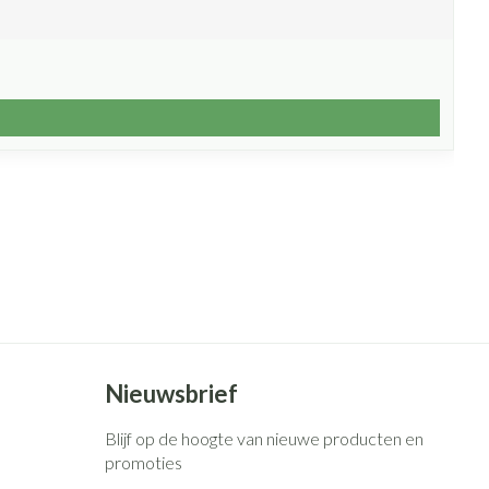
Nieuwsbrief
Blijf op de hoogte van nieuwe producten en
promoties