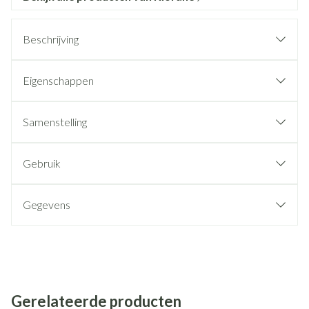
Beschrijving
Eigenschappen
Samenstelling
Gebruik
Gegevens
Gerelateerde producten