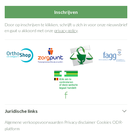
Inschrijven
Door op inschrijven te klikken, schrijft u zich in voor onze nieuwsbrief
en gaat u akkoord met onze
privacy policy
.
Juridische links
Algemene verkoopsvoorwaarden
Privacy disclaimer
Cookies
ODR-
platform