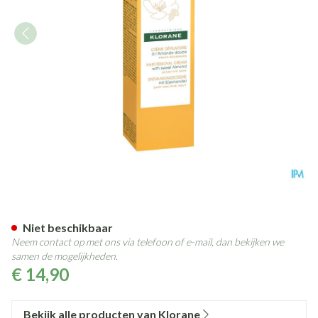
Klorane Lichaam Ontharingsc
Niet beschikbaar
Neem contact op met ons via telefoon of e-mail, dan bekijken we
samen de mogelijkheden.
€ 14,90
Bekijk alle producten van Klorane