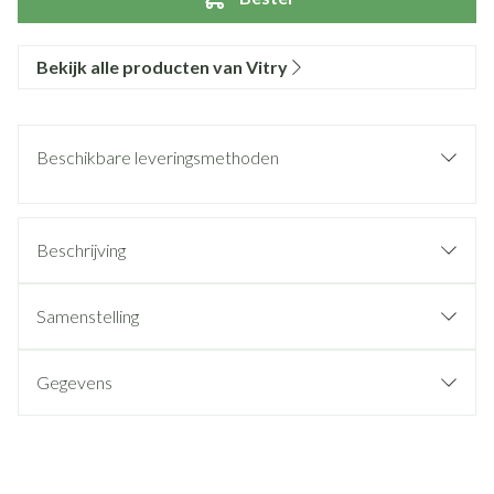
Bekijk alle producten van Vitry
Beschikbare leveringsmethoden
Beschrijving
Samenstelling
Gegevens