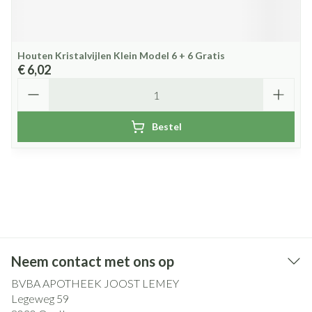
Houten Kristalvijlen Klein Model 6 + 6 Gratis
€ 6,02
Aantal
Bestel
Neem contact met ons op
BVBA APOTHEEK JOOST LEMEY
Legeweg 59