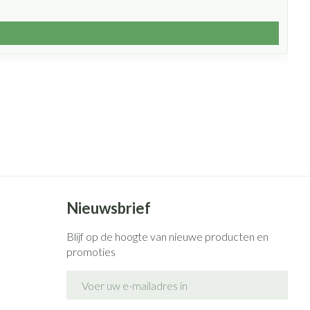
Nieuwsbrief
Blijf op de hoogte van nieuwe producten en
promoties
E-mail adres