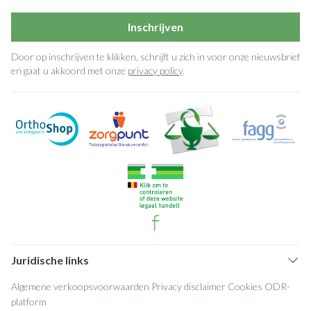
Inschrijven
Door op inschrijven te klikken, schrijft u zich in voor onze nieuwsbrief
en gaat u akkoord met onze
privacy policy
.
Juridische links
Algemene verkoopsvoorwaarden
Privacy disclaimer
Cookies
ODR-
platform