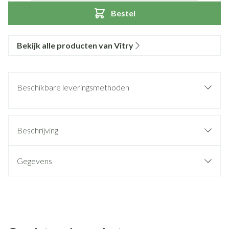
Bestel
Bekijk alle producten van Vitry
Beschikbare leveringsmethoden
Beschrijving
Gegevens