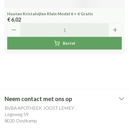
Houten Kristalvijlen Klein Model 6 + 6 Gratis
€ 6,02
Aantal
Bestel
Neem contact met ons op
BVBA APOTHEEK JOOST LEMEY
Legeweg 59
8020
Oostkamp