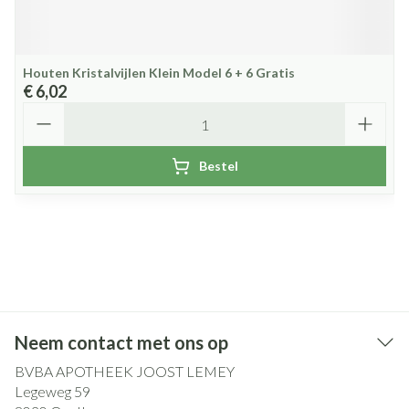
Houten Kristalvijlen Klein Model 6 + 6 Gratis
€ 6,02
Aantal
Bestel
Neem contact met ons op
BVBA APOTHEEK JOOST LEMEY
Legeweg 59