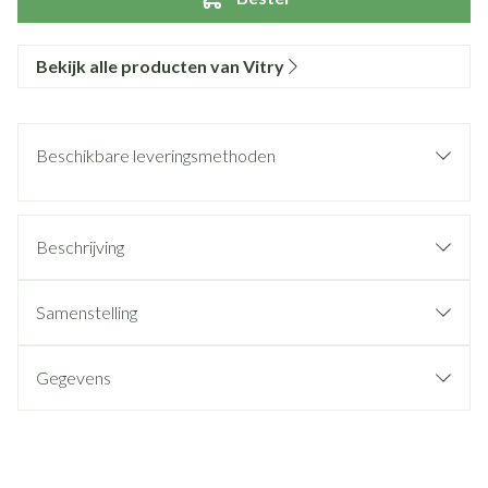
Bekijk alle producten van Vitry
Beschikbare leveringsmethoden
Beschrijving
Samenstelling
Gegevens