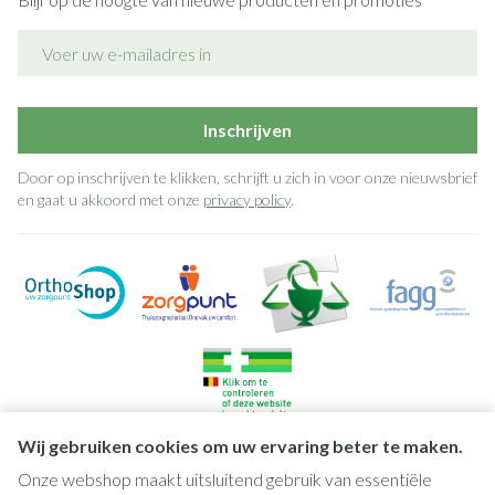
E-mail adres
Inschrijven
Door op inschrijven te klikken, schrijft u zich in voor onze nieuwsbrief
en gaat u akkoord met onze
privacy policy
.
Wij gebruiken cookies om uw ervaring beter te maken.
Onze webshop maakt uitsluitend gebruik van essentiële