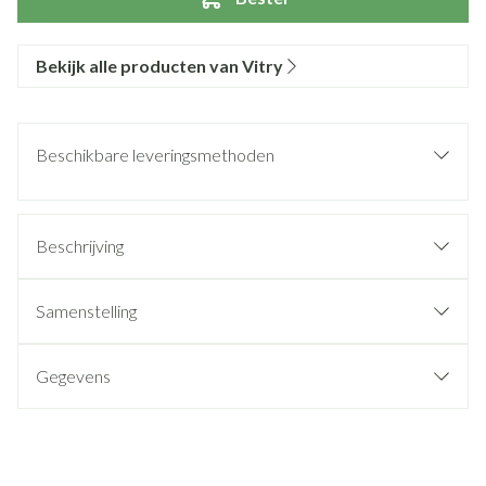
Bekijk alle producten van Vitry
Beschikbare leveringsmethoden
Beschrijving
Samenstelling
Gegevens