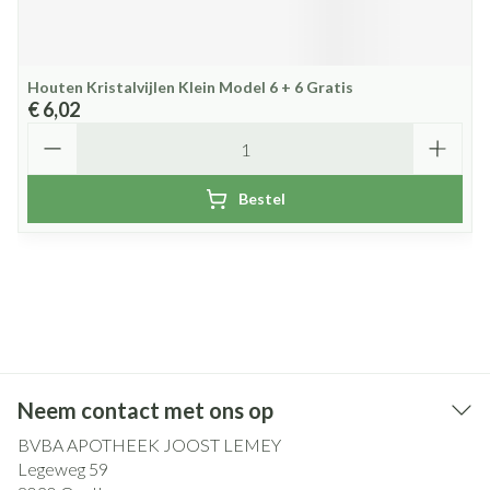
Houten Kristalvijlen Klein Model 6 + 6 Gratis
€ 6,02
Aantal
Bestel
Neem contact met ons op
BVBA APOTHEEK JOOST LEMEY
Legeweg 59