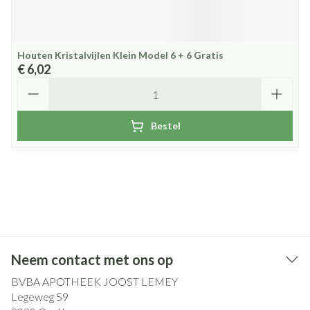
Houten Kristalvijlen Klein Model 6 + 6 Gratis
€ 6,02
Aantal
Bestel
Neem contact met ons op
BVBA APOTHEEK JOOST LEMEY
Legeweg 59