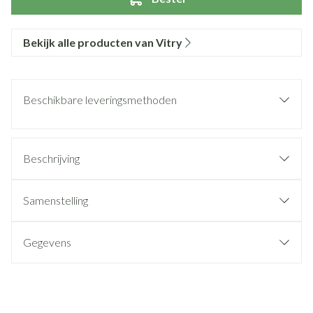
Bekijk alle producten van Vitry
Beschikbare leveringsmethoden
Beschrijving
Samenstelling
Gegevens