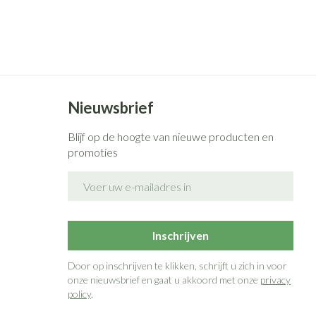
Nieuwsbrief
Blijf op de hoogte van nieuwe producten en
promoties
E-mail adres
Inschrijven
Door op inschrijven te klikken, schrijft u zich in voor
onze nieuwsbrief en gaat u akkoord met onze
privacy
policy
.