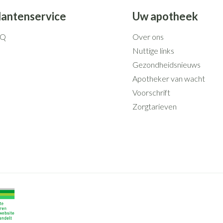
lantenservice
Uw apotheek
AQ
Over ons
Nuttige links
Gezondheidsnieuws
Apotheker van wacht
Voorschrift
Zorgtarieven