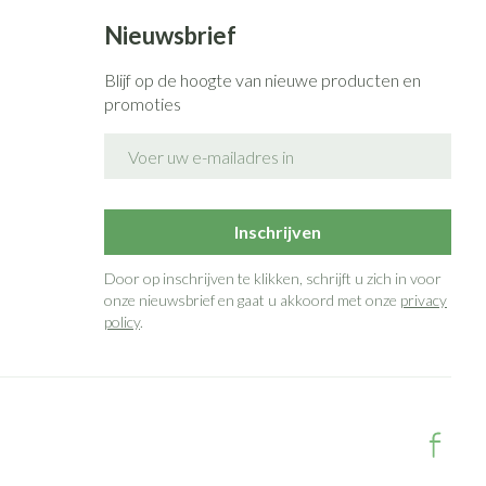
Nieuwsbrief
Blijf op de hoogte van nieuwe producten en
promoties
E-mail adres
Inschrijven
Door op inschrijven te klikken, schrijft u zich in voor
onze nieuwsbrief en gaat u akkoord met onze
privacy
policy
.