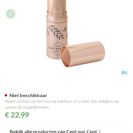
Cent Pur Cent Minerale Lipsti
Niet beschikbaar
Neem contact op met ons via telefoon of e-mail, dan bekijken we
samen de mogelijkheden.
€ 22,99
Bekijk alle producten van Cent pur Cent