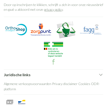
Door op inschrijven te klikken, schrijft u zich in voor onze nieuwsbrief
en gaat u akkoord met onze
privacy policy
.
Juridische links
Algemene verkoopsvoorwaarden
Privacy disclaimer
Cookies
ODR-
platform