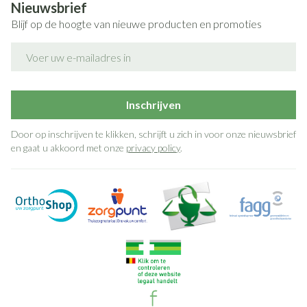
Nieuwsbrief
Blijf op de hoogte van nieuwe producten en promoties
E-mail adres
Inschrijven
Door op inschrijven te klikken, schrijft u zich in voor onze nieuwsbrief
en gaat u akkoord met onze
privacy policy
.