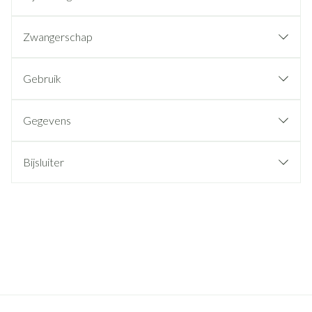
Zwangerschap
Gebruik
Gegevens
Bijsluiter