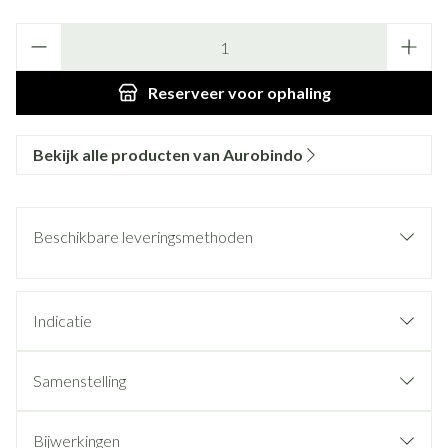
Aantal
Reserveer
voor ophaling
Bekijk alle producten van Aurobindo
Beschikbare leveringsmethoden
Indicatie
Samenstelling
Bijwerkingen