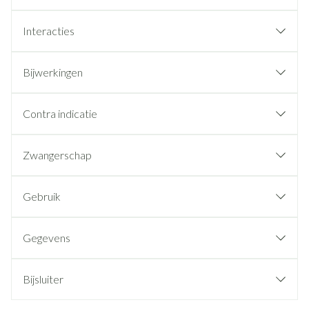
Interacties
Bijwerkingen
Contra indicatie
Zwangerschap
Gebruik
Gegevens
Bijsluiter