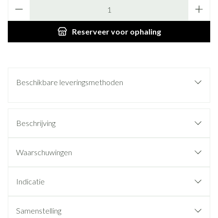
Aantal
Reserveer
voor ophaling
Beschikbare leveringsmethoden
Beschrijving
Waarschuwingen
Indicatie
Samenstelling