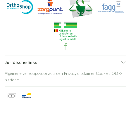
Juridische links
Algemene verkoopsvoorwaarden
Privacy disclaimer
Cookies
ODR-
platform