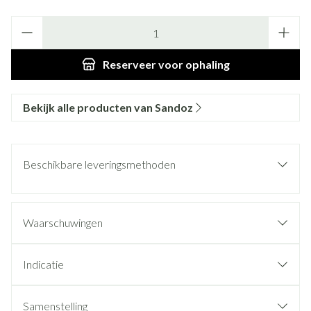
Aantal
Reserveer
voor ophaling
Bekijk alle producten van Sandoz
Beschikbare leveringsmethoden
Waarschuwingen
Indicatie
Samenstelling