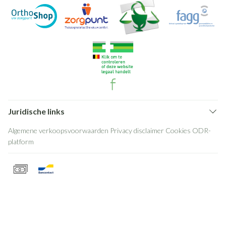
Juridische links
Algemene verkoopsvoorwaarden
Privacy disclaimer
Cookies
ODR-
platform