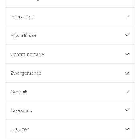
Interacties
Bijwerkingen
Contra indicatie
Zwangerschap
Gebruik
Gegevens
Bijsluiter