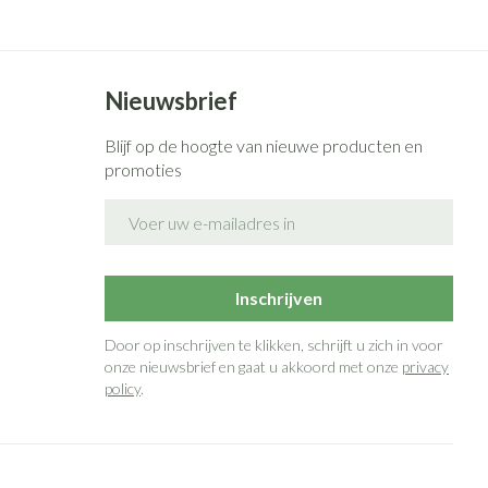
Nieuwsbrief
Blijf op de hoogte van nieuwe producten en
promoties
E-mail adres
Inschrijven
Door op inschrijven te klikken, schrijft u zich in voor
onze nieuwsbrief en gaat u akkoord met onze
privacy
policy
.