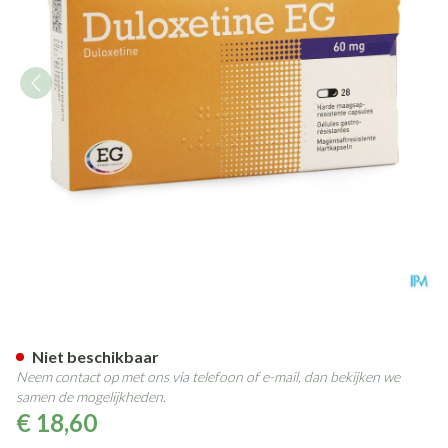
Duloxetine EG 60Mg Maagsapr
Niet beschikbaar
Neem contact op met ons via telefoon of e-mail, dan bekijken we
samen de mogelijkheden.
€ 18,60