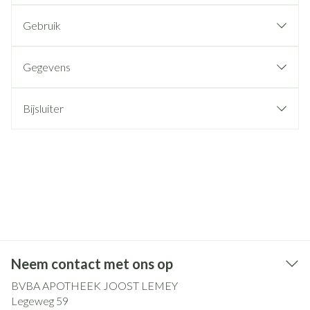
Gebruik
Gegevens
Bijsluiter
Neem contact met ons op
BVBA APOTHEEK JOOST LEMEY
Legeweg 59