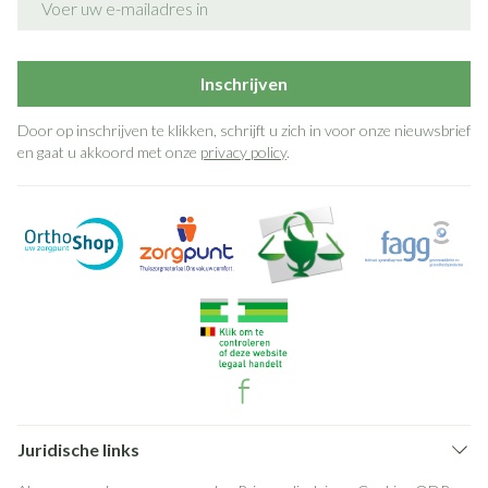
Inschrijven
Door op inschrijven te klikken, schrijft u zich in voor onze nieuwsbrief
en gaat u akkoord met onze
privacy policy
.
Juridische links