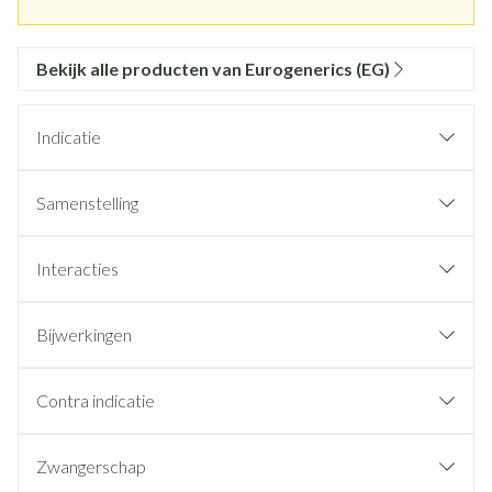
Bekijk alle producten van Eurogenerics (EG)
Indicatie
Samenstelling
Interacties
Bijwerkingen
Contra indicatie
Zwangerschap