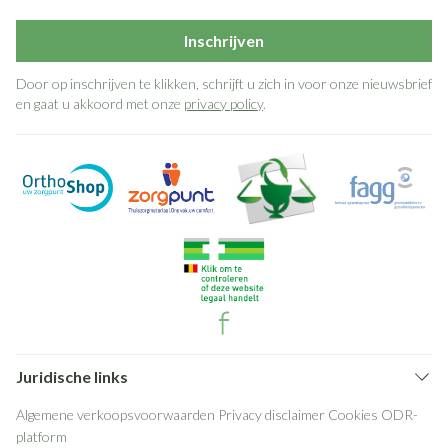
Inschrijven
Door op inschrijven te klikken, schrijft u zich in voor onze nieuwsbrief
en gaat u akkoord met onze
privacy policy
.
Juridische links
Algemene verkoopsvoorwaarden
Privacy disclaimer
Cookies
ODR-
platform