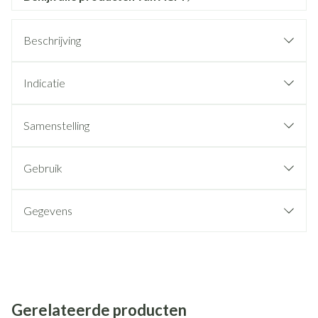
Beschrijving
Indicatie
Samenstelling
Gebruik
Gegevens
Gerelateerde producten