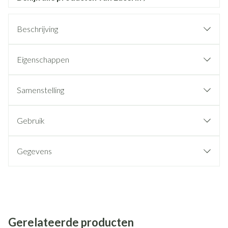
Beschrijving
Eigenschappen
Samenstelling
Gebruik
Gegevens
Gerelateerde producten