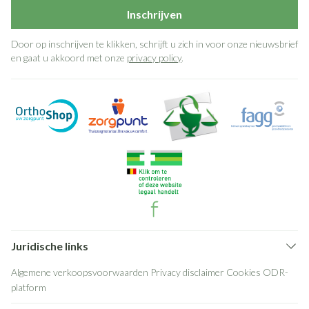
Inschrijven
Door op inschrijven te klikken, schrijft u zich in voor onze nieuwsbrief
en gaat u akkoord met onze
privacy policy
.
Juridische links
Algemene verkoopsvoorwaarden
Privacy disclaimer
Cookies
ODR-
platform