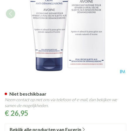
Eucerin Droge Huid Anti Jeuk
Niet beschikbaar
Neem contact op met ons via telefoon of e-mail, dan bekijken we
samen de mogelijkheden.
€ 26,95
Bekijk alle producten van Eucerin