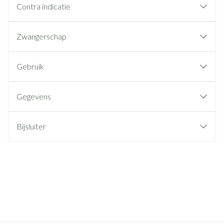
Contra indicatie
Zwangerschap
Gebruik
Gegevens
Bijsluiter