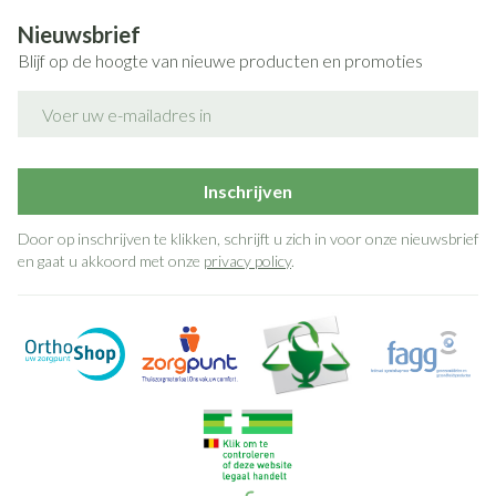
Nieuwsbrief
Blijf op de hoogte van nieuwe producten en promoties
E-mail adres
Inschrijven
Door op inschrijven te klikken, schrijft u zich in voor onze nieuwsbrief
en gaat u akkoord met onze
privacy policy
.