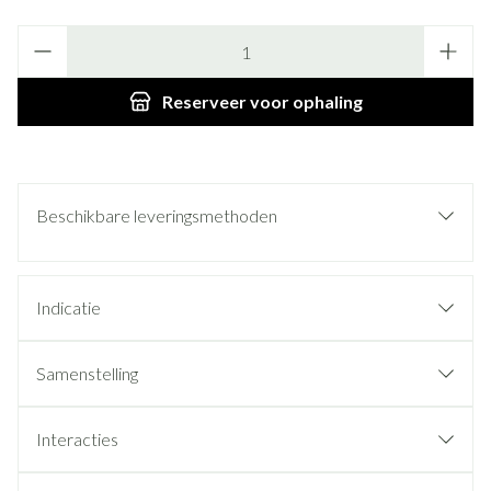
Aantal
Reserveer
voor ophaling
Beschikbare leveringsmethoden
Indicatie
Samenstelling
Interacties