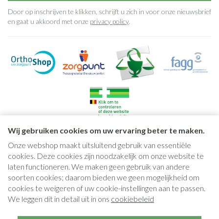
Door op inschrijven te klikken, schrijft u zich in voor onze nieuwsbrief
en gaat u akkoord met onze
privacy policy
.
Wij gebruiken cookies om uw ervaring beter te maken.
Onze webshop maakt uitsluitend gebruik van essentiële
Juridische links
cookies. Deze cookies zijn noodzakelijk om onze website te
laten functioneren. We maken geen gebruik van andere
soorten cookies; daarom bieden we geen mogelijkheid om
cookies te weigeren of uw cookie-instellingen aan te passen.
We leggen dit in detail uit in ons
cookiebeleid