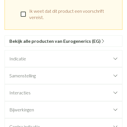
Ik weet dat dit product een voorschrift
vereist.
Bekijk alle producten van Eurogenerics (EG)
Indicatie
Samenstelling
Interacties
Bijwerkingen
Contra indicatie