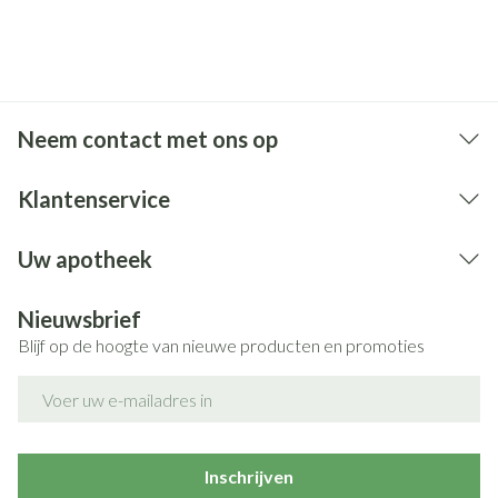
Neem contact met ons op
Klantenservice
Uw apotheek
Nieuwsbrief
Blijf op de hoogte van nieuwe producten en promoties
E-mail adres
Inschrijven