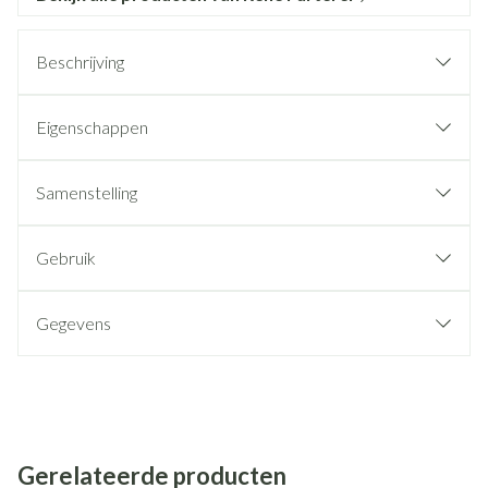
Beschrijving
Eigenschappen
Samenstelling
Gebruik
Gegevens
Gerelateerde producten