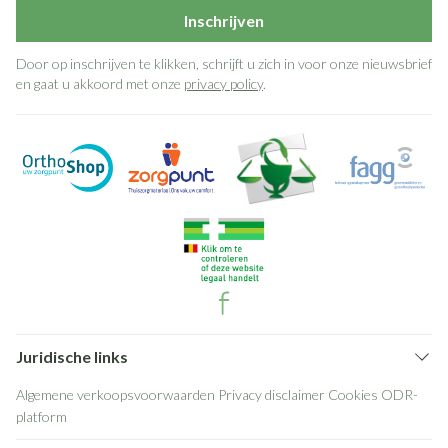
Inschrijven
Door op inschrijven te klikken, schrijft u zich in voor onze nieuwsbrief
en gaat u akkoord met onze
privacy policy
.
Juridische links
Algemene verkoopsvoorwaarden
Privacy disclaimer
Cookies
ODR-
platform