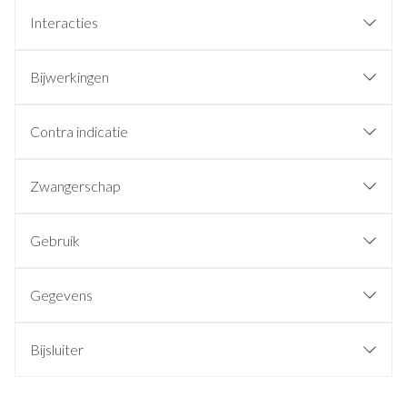
Interacties
Bijwerkingen
Contra indicatie
Zwangerschap
Gebruik
Gegevens
Bijsluiter