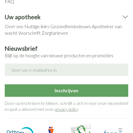
FAQ
Uw apotheek
Over ons
Nuttige links
Gezondheidsnieuws
Apotheker van
wacht
Voorschrift
Zorgtarieven
Nieuwsbrief
Blijf op de hoogte van nieuwe producten en promoties
E-mail adres
Inschrijven
Door op inschrijven te klikken, schrijft u zich in voor onze nieuwsbrief
en gaat u akkoord met onze
privacy policy
.