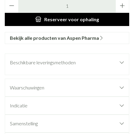
Aantal
Reserveer
voor ophaling
Bekijk alle producten van Aspen Pharma
Beschikbare leveringsmethoden
Waarschuwingen
Indicatie
Samenstelling