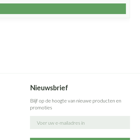
Nieuwsbrief
Blijf op de hoogte van nieuwe producten en
promoties
E-mail adres