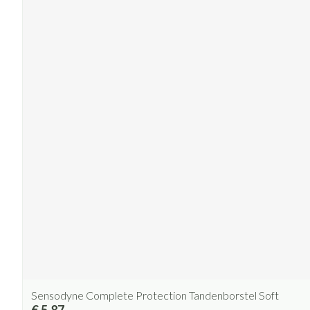
Sensodyne Complete Protection Tandenborstel Soft