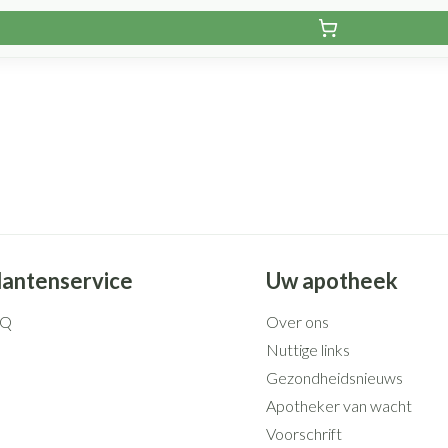
lantenservice
Uw apotheek
AQ
Over ons
Nuttige links
Gezondheidsnieuws
Apotheker van wacht
Voorschrift